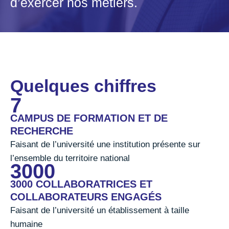
d’exercer nos métiers.
Quelques chiffres
7
CAMPUS DE FORMATION ET DE
RECHERCHE
Faisant de l’université une institution présente sur
l’ensemble du territoire national
3000
3000 COLLABORATRICES ET
COLLABORATEURS ENGAGÉS
Faisant de l’université un établissement à taille
humaine