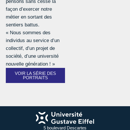
pensons sans cesse la
façon d’exercer notre
métier en sortant des
sentiers battus.
« Nous sommes des
individus au service d’un
collectif, d’un projet de
société, d’une université
nouvelle génération ! »
VOIR LA SÉRIE DES
PORTRAITS
5 boulevard Descartes