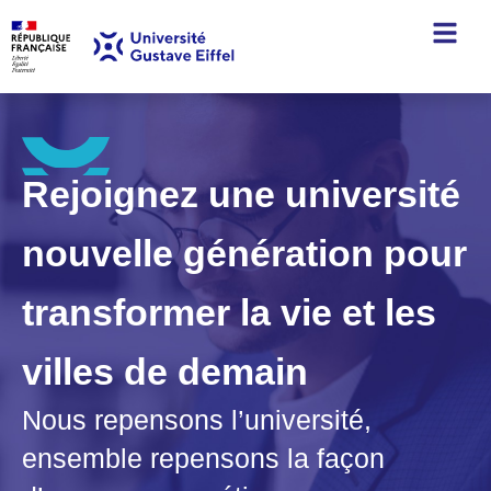
Rejoignez une université
nouvelle génération pour
transformer la vie et les
villes de demain
Nous repensons l’université,
ensemble repensons la façon