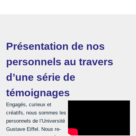
Présentation de nos
personnels au travers
d’une série de
témoignages
Engagés, curieux et
créatifs, nous sommes les
personnels de l’Université
Gustave Eiffel. Nous re-