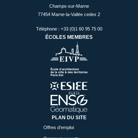
Champs-sur-Marne
77454 Marne-la-Vallée cedex 2
Téléphone : +33 (0)1 60 95 75 00
ÉCOLES MEMBRES
PLAN DU SITE
Offres d’emploi