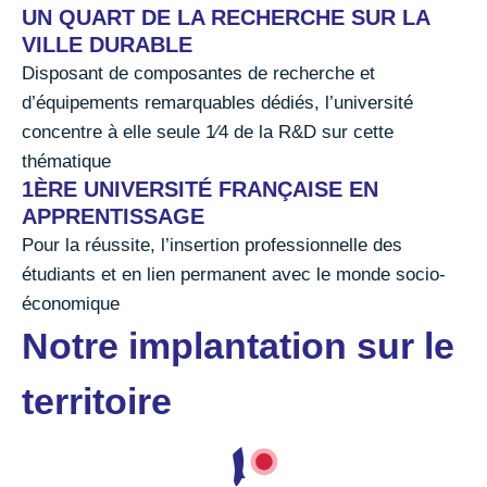
UN QUART DE LA RECHERCHE SUR LA
VILLE DURABLE
Disposant de composantes de recherche et
d’équipements remarquables dédiés, l’université
concentre à elle seule 1⁄4 de la R&D sur cette
thématique
1ÈRE UNIVERSITÉ FRANÇAISE EN
APPRENTISSAGE
Pour la réussite, l’insertion professionnelle des
étudiants et en lien permanent avec le monde socio-
économique
Notre implantation sur le
territoire